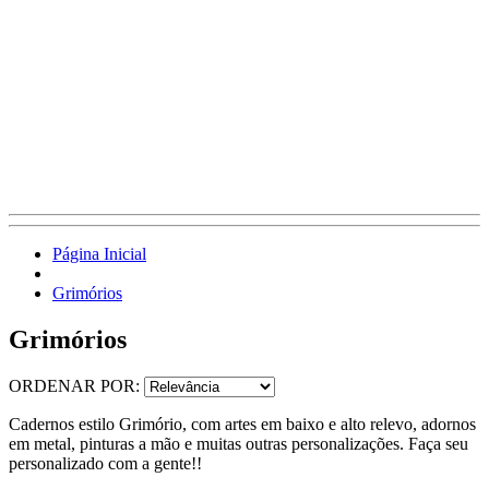
Página Inicial
Grimórios
Grimórios
ORDENAR POR:
Cadernos estilo Grimório, com artes em baixo e alto relevo, adornos
em metal, pinturas a mão e muitas outras personalizações. Faça seu
personalizado com a gente!!